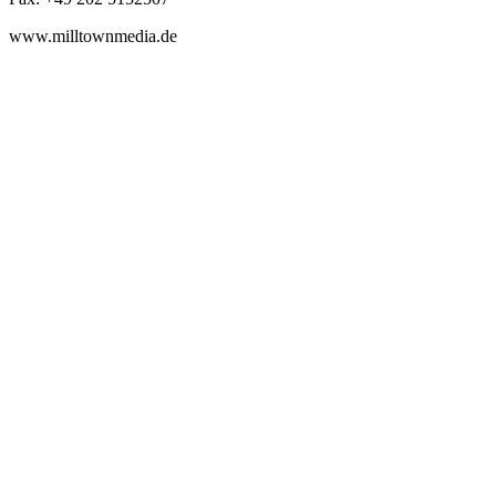
www.milltownmedia.de