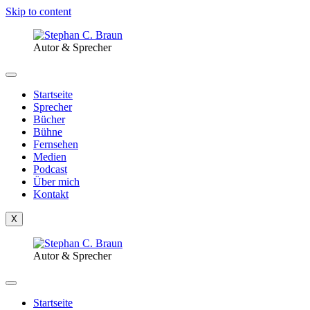
Skip to content
Autor & Sprecher
Startseite
Sprecher
Bücher
Bühne
Fernsehen
Medien
Podcast
Über mich
Kontakt
X
Autor & Sprecher
Startseite