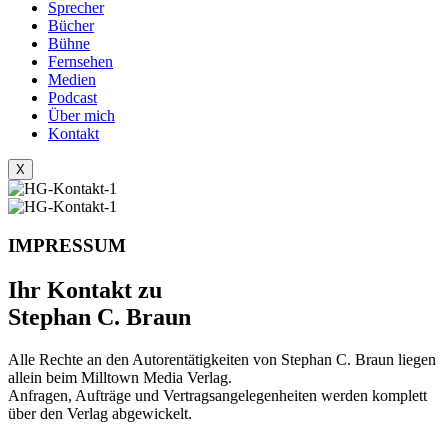
Sprecher
Bücher
Bühne
Fernsehen
Medien
Podcast
Über mich
Kontakt
X
IMPRESSUM
Ihr Kontakt zu
Stephan C. Braun
Alle Rechte an den Autorentätigkeiten von Stephan C. Braun liegen
allein beim Milltown Media Verlag.
Anfragen, Aufträge und Vertragsangelegenheiten werden komplett
über den Verlag abgewickelt.