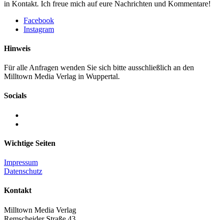
in Kontakt. Ich freue mich auf eure Nachrichten und Kommentare!
Facebook
Instagram
Hinweis
Für alle Anfragen wenden Sie sich bitte ausschließlich an den
Milltown Media Verlag in Wuppertal.
Socials
Wichtige Seiten
Impressum
Datenschutz
Kontakt
Milltown Media Verlag
Remscheider Straße 43