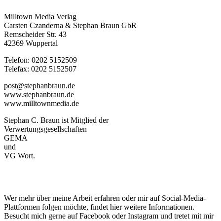
Milltown Media Verlag
Carsten Czanderna & Stephan Braun GbR
Remscheider Str. 43
42369 Wuppertal
Telefon: 0202 5152509
Telefax: 0202 5152507
post@stephanbraun.de
www.stephanbraun.de
www.milltownmedia.de
Stephan C. Braun ist Mitglied der
Verwertungsgesellschaften
GEMA
und
VG Wort.
Wer mehr über meine Arbeit erfahren oder mir auf Social-Media-
Plattformen folgen möchte, findet hier weitere Informationen.
Besucht mich gerne auf Facebook oder Instagram und tretet mit mir