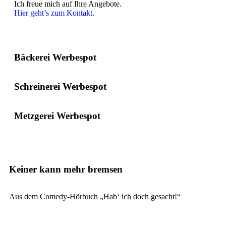
Ich freue mich auf Ihre Angebote.
Hier geht’s zum Kontakt.
Bäckerei Werbespot
Schreinerei Werbespot
Metzgerei Werbespot
Keiner kann mehr bremsen
Aus dem Comedy-Hörbuch „Hab‘ ich doch gesacht!“