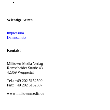
Wichtige Seiten
Impressum
Datenschutz
Kontakt
Milltown Media Verlag
Remscheider Straße 43
42369 Wuppertal
Tel.: +49 202 5152509
Fax: +49 202 5152507
www.milltownmedia.de