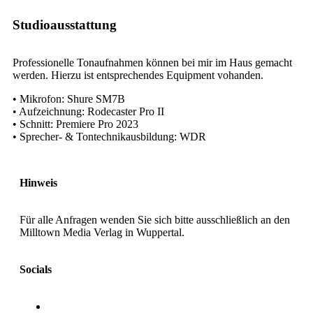
Studioausstattung
Professionelle Tonaufnahmen können bei mir im Haus gemacht
werden. Hierzu ist entsprechendes Equipment vohanden.
• Mikrofon: Shure SM7B
• Aufzeichnung: Rodecaster Pro II
• Schnitt: Premiere Pro 2023
• Sprecher- & Tontechnikausbildung: WDR
Hinweis
Für alle Anfragen wenden Sie sich bitte ausschließlich an den
Milltown Media Verlag in Wuppertal.
Socials